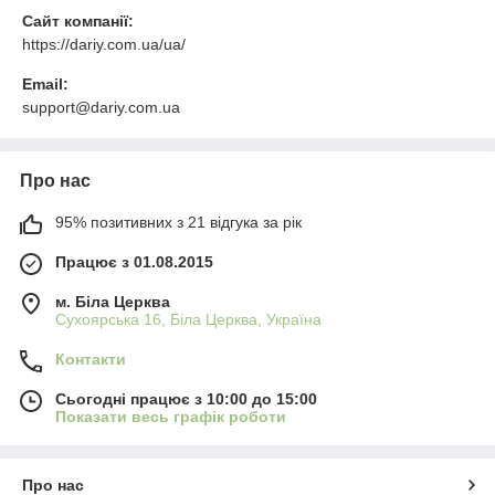
Сайт компанії:
https://dariy.com.ua/ua/
Email:
support@dariy.com.ua
Про нас
95% позитивних з 21 відгука за рік
Працює з 01.08.2015
м. Біла Церква
Сухоярська 16, Біла Церква, Україна
Контакти
Сьогодні працює з 10:00 до 15:00
Показати весь графік роботи
Про нас