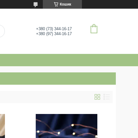
Кошик
+380 (73) 344-16-17
+380 (97) 344-16-17