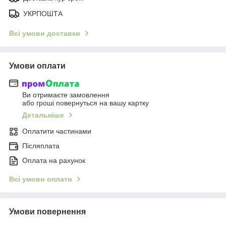
УКРПОШТА
Всі умови доставки
Умови оплати
Ви отримаєте замовлення
або гроші повернуться на вашу картку
Детальніше
Оплатити частинами
Післяплата
Оплата на рахунок
Всі умови оплати
Умови повернення