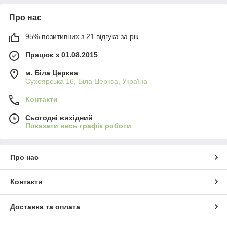
Про нас
95% позитивних з 21 відгука за рік
Працює з 01.08.2015
м. Біла Церква
Сухоярська 16, Біла Церква, Україна
Контакти
Сьогодні вихідний
Показати весь графік роботи
Про нас
Контакти
Доставка та оплата