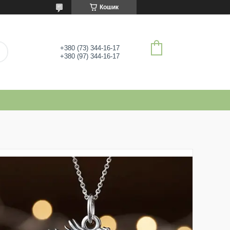
Кошик
+380 (73) 344-16-17
+380 (97) 344-16-17