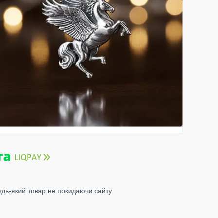
удь-який товар не покидаючи сайту.