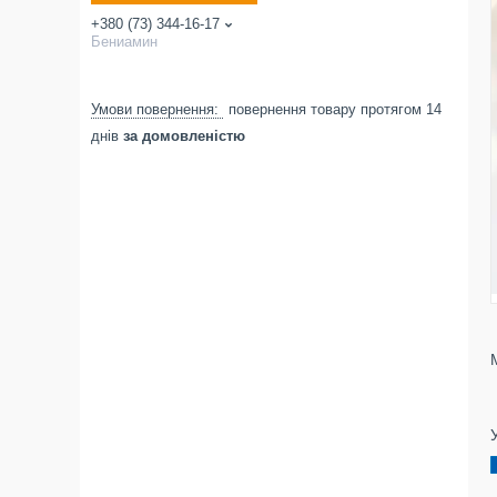
+380 (73) 344-16-17
Бениамин
повернення товару протягом 14
днів
за домовленістю