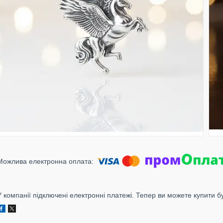
У компанії підключені електронні платежі. Тепер ви можете купити б