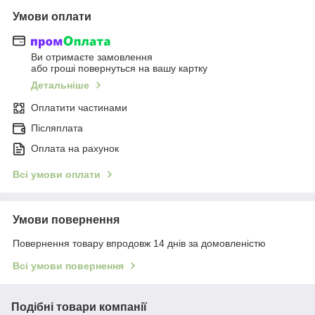
Умови оплати
Ви отримаєте замовлення
або гроші повернуться на вашу картку
Детальніше
Оплатити частинами
Післяплата
Оплата на рахунок
Всі умови оплати
Умови повернення
Повернення товару впродовж 14 днів за домовленістю
Всі умови повернення
Подібні товари компанії