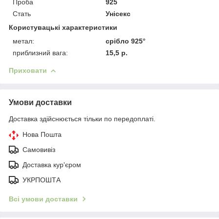
Проба
925
Стать
Унісекс
Користувацькі характеристики
метал:
срібло 925°
приблизний вага:
15,5 р.
Приховати
Умови доставки
Доставка здійснюється тільки по передоплаті.
Нова Пошта
Самовивіз
Доставка кур'єром
УКРПОШТА
Всі умови доставки