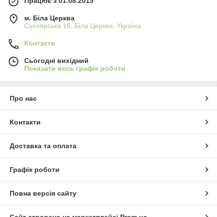
Працює з 01.08.2015
м. Біла Церква
Сухоярська 16, Біла Церква, Україна
Контакти
Сьогодні вихідний
Показати весь графік роботи
Про нас
Контакти
Доставка та оплата
Графік роботи
Повна версія сайту
Сайт створено на маркетплейсі
Prom.ua