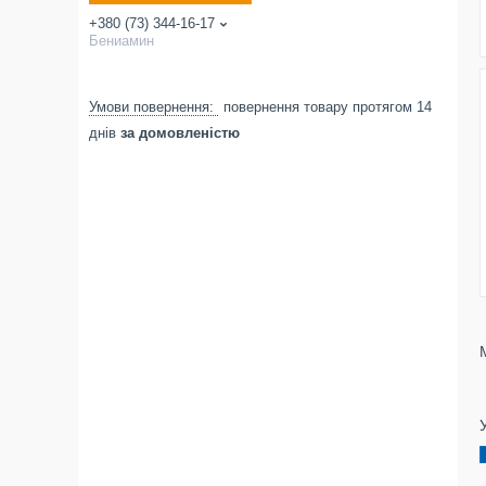
+380 (73) 344-16-17
Бениамин
повернення товару протягом 14
днів
за домовленістю