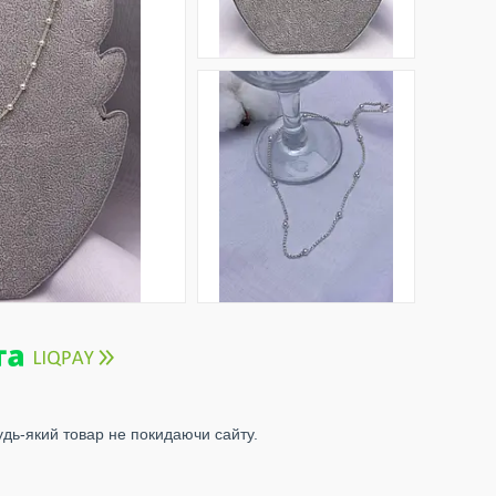
удь-який товар не покидаючи сайту.