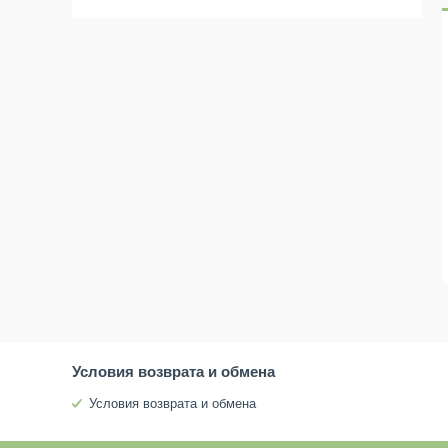
Условия возврата и обмена
Условия возврата и обмена