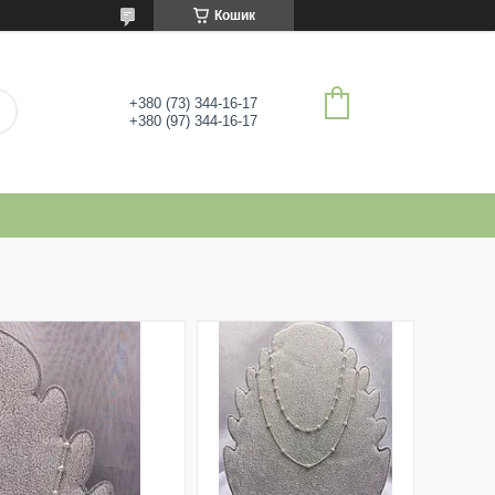
Кошик
+380 (73) 344-16-17
+380 (97) 344-16-17