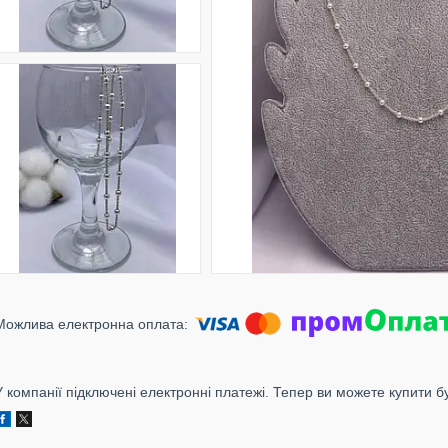
У компанії підключені електронні платежі. Тепер ви можете купити б