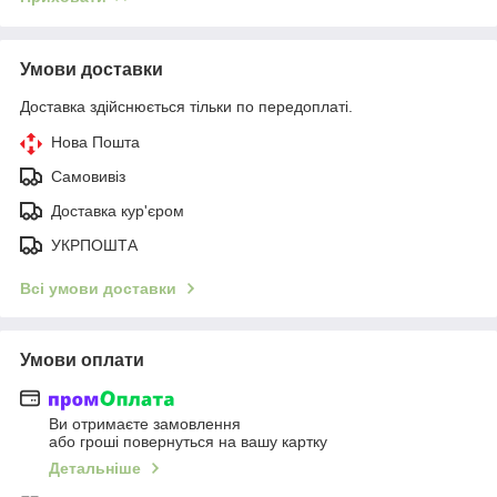
Умови доставки
Доставка здійснюється тільки по передоплаті.
Нова Пошта
Самовивіз
Доставка кур'єром
УКРПОШТА
Всі умови доставки
Умови оплати
Ви отримаєте замовлення
або гроші повернуться на вашу картку
Детальніше