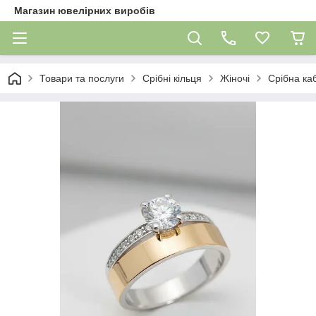
Магазин ювелірних виробів
Товари та послуги
Срібні кільця
Жіночі
Срібна ка