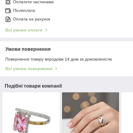
Оплатити частинами
Післяплата
Оплата на рахунок
Всі умови оплати
Умови повернення
Повернення товару впродовж 14 днів за домовленістю
Всі умови повернення
Подібні товари компанії