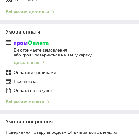
Всі умови доставки
Умови оплати
Ви отримаєте замовлення
або гроші повернуться на вашу картку
Детальніше
Оплатити частинами
Післяплата
Оплата на рахунок
Всі умови оплати
Умови повернення
Повернення товару впродовж 14 днів за домовленістю