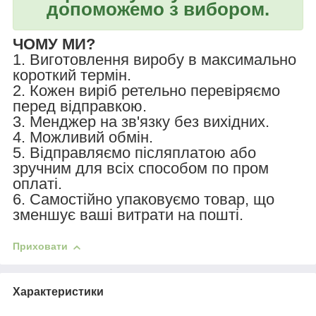
допоможемо з вибором.
ЧОМУ МИ?
1. Виготовлення виробу в максимально
короткий термін.
2. Кожен виріб ретельно перевіряємо
перед відправкою.
3. Менджер на зв'язку без вихідних.
4. Можливий обмін.
5. Відправляємо післяплатою або
зручним для всіх способом по пром
оплаті.
6. Самостійно упаковуємо товар, що
зменшує ваші витрати на пошті.
Приховати
Характеристики