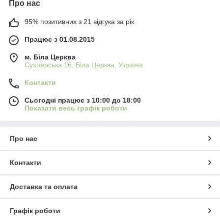
Про нас
95% позитивних з 21 відгука за рік
Працює з 01.08.2015
м. Біла Церква
Сухоярська 16, Біла Церква, Україна
Контакти
Сьогодні працює з 10:00 до 18:00
Показати весь графік роботи
Про нас
Контакти
Доставка та оплата
Графік роботи