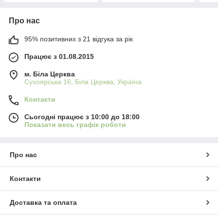
Про нас
95% позитивних з 21 відгука за рік
Працює з 01.08.2015
м. Біла Церква
Сухоярська 16, Біла Церква, Україна
Контакти
Сьогодні працює з 10:00 до 18:00
Показати весь графік роботи
Про нас
Контакти
Доставка та оплата