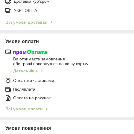
Доставка кур'єром
УКРПОШТА
Всі умови доставки
Умови оплати
Ви отримаєте замовлення
або гроші повернуться на вашу картку
Детальніше
Оплатити частинами
Післяплата
Оплата на рахунок
Всі умови оплати
Умови повернення