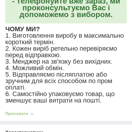
- телефонуйте вже зараз, ми
проконсультуємо Вас і
допоможемо з вибором.
ЧОМУ МИ?
1. Виготовлення виробу в максимально
короткий термін.
2. Кожен виріб ретельно перевіряємо
перед відправкою.
3. Менджер на зв'язку без вихідних.
4. Можливий обмін.
5. Відправляємо післяплатою або
зручним для всіх способом по пром
оплаті.
6. Самостійно упаковуємо товар, що
зменшує ваші витрати на пошті.
Приховати