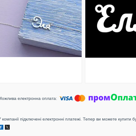
У компанії підключені електронні платежі. Тепер ви можете купити б