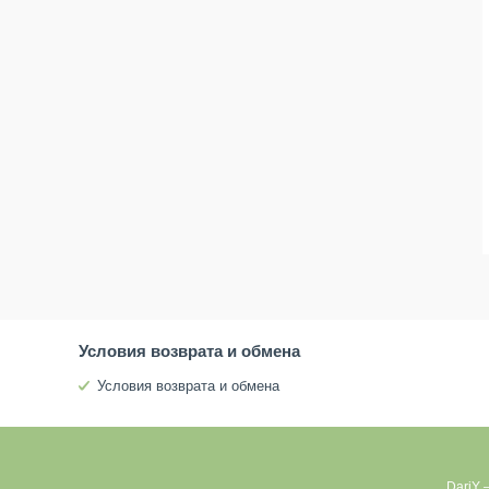
Условия возврата и обмена
Условия возврата и обмена