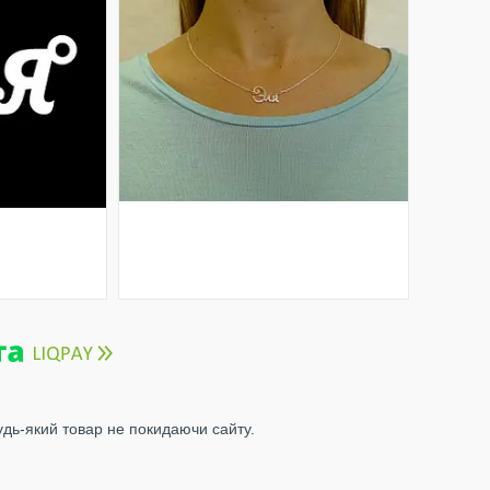
удь-який товар не покидаючи сайту.