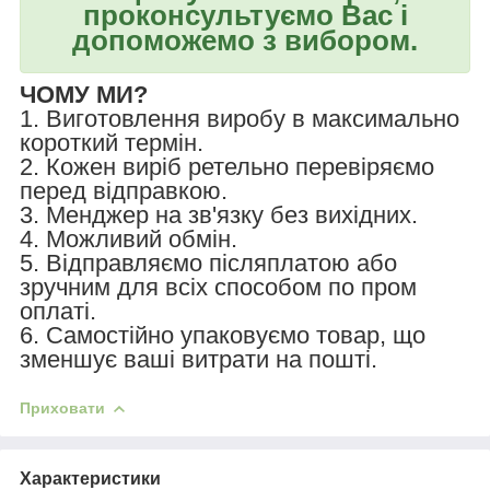
проконсультуємо Вас і
допоможемо з вибором.
ЧОМУ МИ?
1. Виготовлення виробу в максимально
короткий термін.
2. Кожен виріб ретельно перевіряємо
перед відправкою.
3. Менджер на зв'язку без вихідних.
4. Можливий обмін.
5. Відправляємо післяплатою або
зручним для всіх способом по пром
оплаті.
6. Самостійно упаковуємо товар, що
зменшує ваші витрати на пошті.
Приховати
Характеристики