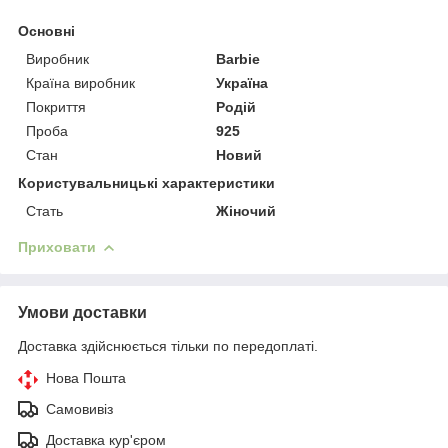
Основні
Виробник
Barbie
Країна виробник
Україна
Покриття
Родій
Проба
925
Стан
Новий
Користувальницькі характеристики
Стать
Жіночий
Приховати
Умови доставки
Доставка здійснюється тільки по передоплаті.
Нова Пошта
Самовивіз
Доставка кур'єром