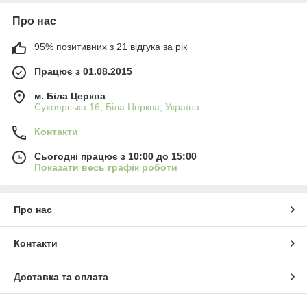
Про нас
95% позитивних з 21 відгука за рік
Працює з 01.08.2015
м. Біла Церква
Сухоярська 16, Біла Церква, Україна
Контакти
Сьогодні працює з 10:00 до 15:00
Показати весь графік роботи
Про нас
Контакти
Доставка та оплата