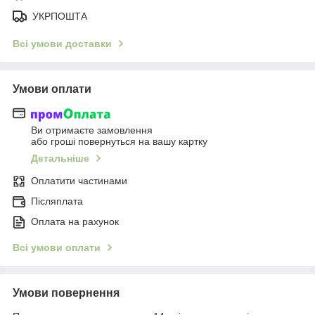
УКРПОШТА
Всі умови доставки
Умови оплати
Ви отримаєте замовлення
або гроші повернуться на вашу картку
Детальніше
Оплатити частинами
Післяплата
Оплата на рахунок
Всі умови оплати
Умови повернення