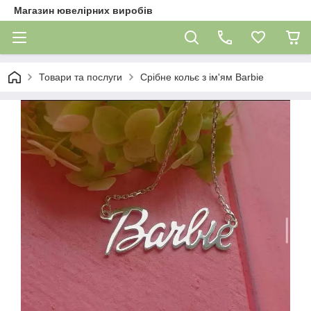
Магазин ювелірних виробів
Товари та послуги
Срібне кольє з ім'ям Barbie