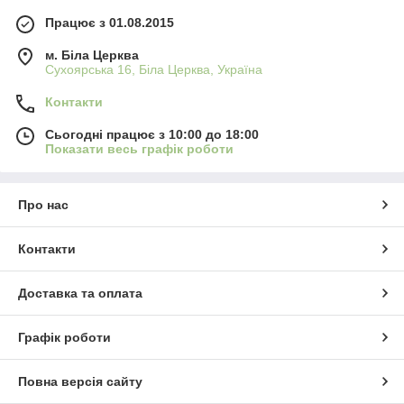
Працює з 01.08.2015
м. Біла Церква
Сухоярська 16, Біла Церква, Україна
Контакти
Сьогодні працює з 10:00 до 18:00
Показати весь графік роботи
Про нас
Контакти
Доставка та оплата
Графік роботи
Повна версія сайту