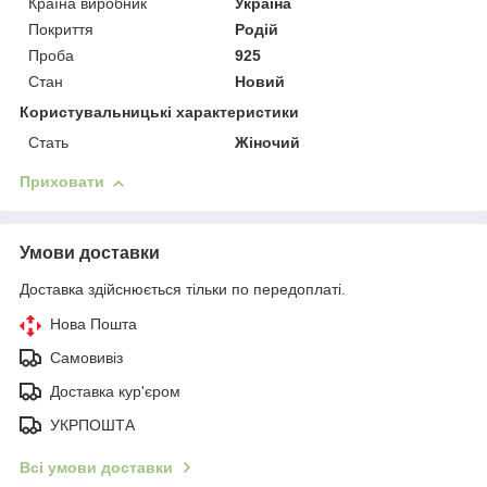
Країна виробник
Україна
Покриття
Родій
Проба
925
Стан
Новий
Користувальницькі характеристики
Стать
Жіночий
Приховати
Умови доставки
Доставка здійснюється тільки по передоплаті.
Нова Пошта
Самовивіз
Доставка кур'єром
УКРПОШТА
Всі умови доставки