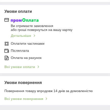
Умови оплати
Ви отримаєте замовлення
або гроші повернуться на вашу картку
Детальніше
Оплатити частинами
Післяплата
Оплата на рахунок
Всі умови оплати
Умови повернення
Повернення товару впродовж 14 днів за домовленістю
Всі умови повернення