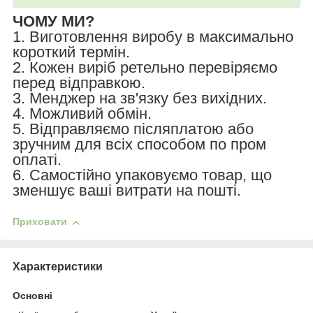
ЧОМУ МИ?
1. Виготовлення виробу в максимально
короткий термін.
2. Кожен виріб ретельно перевіряємо
перед відправкою.
3. Менджер на зв'язку без вихідних.
4. Можливий обмін.
5. Відправляємо післяплатою або
зручним для всіх способом по пром
оплаті.
6. Самостійно упаковуємо товар, що
зменшує ваші витрати на пошті.
Приховати
Характеристики
Основні