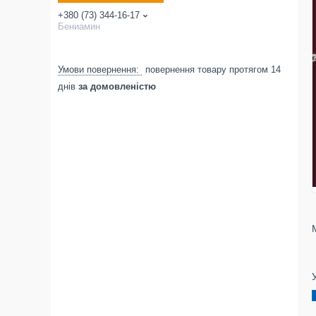
+380 (73) 344-16-17
Бениамин
повернення товару протягом 14
днів
за домовленістю