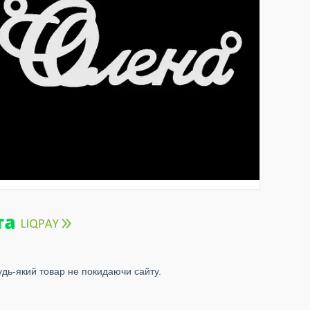
удь-який товар не покидаючи сайту.