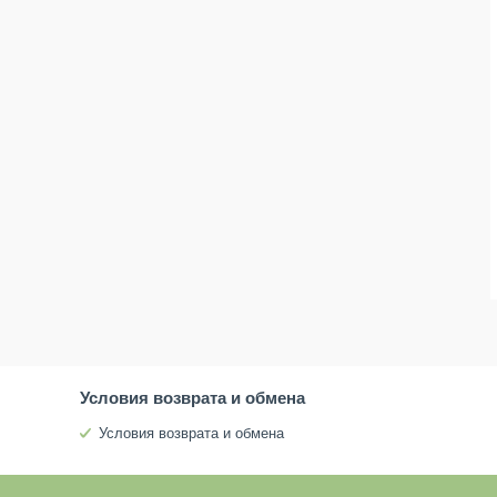
Условия возврата и обмена
Условия возврата и обмена