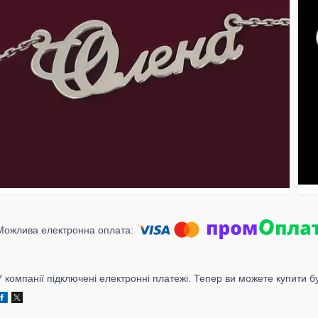
У компанії підключені електронні платежі. Тепер ви можете купити б