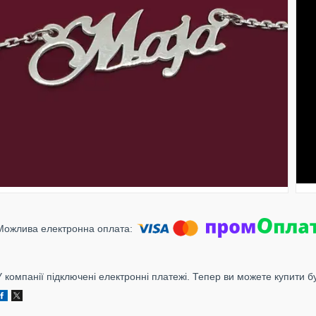
У компанії підключені електронні платежі. Тепер ви можете купити б