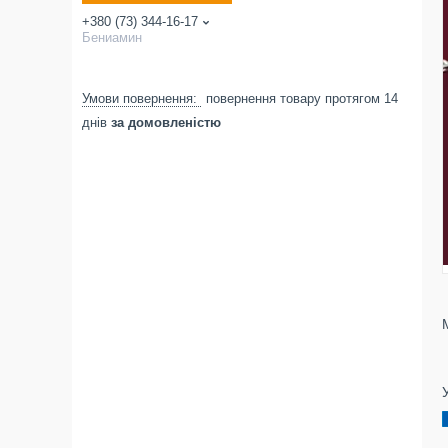
+380 (73) 344-16-17
Бениамин
повернення товару протягом 14
днів
за домовленістю