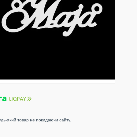
удь-який товар не покидаючи сайту.