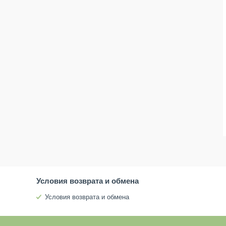
Условия возврата и обмена
Условия возврата и обмена