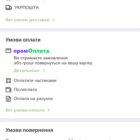
УКРПОШТА
Всі умови доставки
Умови оплати
Ви отримаєте замовлення
або гроші повернуться на вашу картку
Детальніше
Оплатити частинами
Післяплата
Оплата на рахунок
Всі умови оплати
Умови повернення