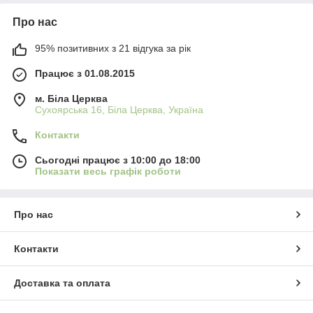
Про нас
95% позитивних з 21 відгука за рік
Працює з 01.08.2015
м. Біла Церква
Сухоярська 16, Біла Церква, Україна
Контакти
Сьогодні працює з 10:00 до 18:00
Показати весь графік роботи
Про нас
Контакти
Доставка та оплата