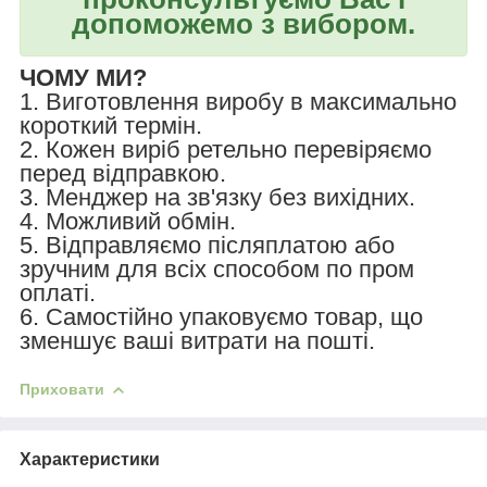
допоможемо з вибором.
ЧОМУ МИ?
1. Виготовлення виробу в максимально
короткий термін.
2. Кожен виріб ретельно перевіряємо
перед відправкою.
3. Менджер на зв'язку без вихідних.
4. Можливий обмін.
5. Відправляємо післяплатою або
зручним для всіх способом по пром
оплаті.
6. Самостійно упаковуємо товар, що
зменшує ваші витрати на пошті.
Приховати
Характеристики