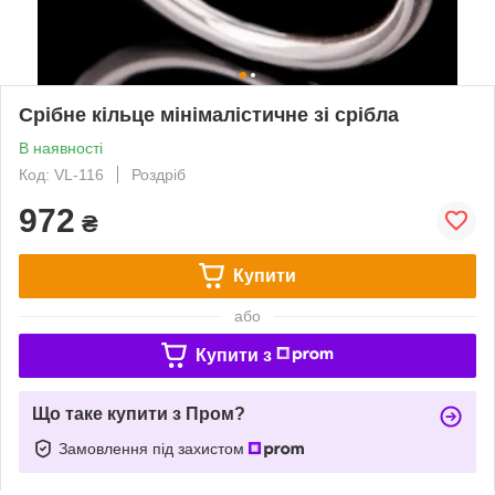
Срібне кільце мінімалістичне зі срібла
В наявності
Код: VL-116
Роздріб
972
₴
Купити
або
Купити з
Що таке купити з Пром?
Замовлення під захистом