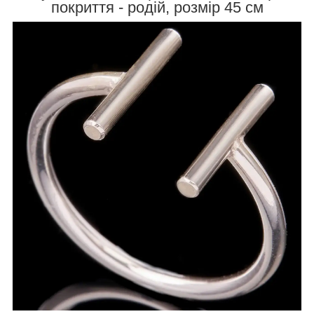
покриття - родій, розмір 45 см