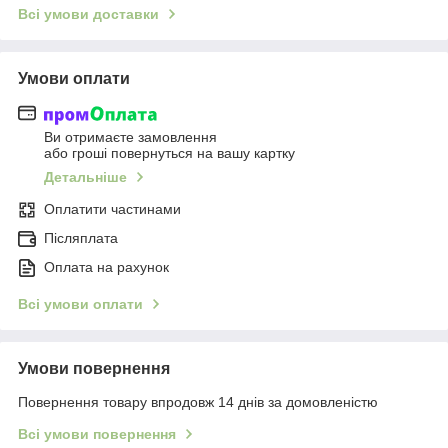
Всі умови доставки
Умови оплати
Ви отримаєте замовлення
або гроші повернуться на вашу картку
Детальніше
Оплатити частинами
Післяплата
Оплата на рахунок
Всі умови оплати
Умови повернення
Повернення товару впродовж 14 днів за домовленістю
Всі умови повернення