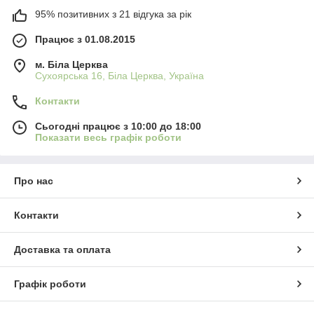
95% позитивних з 21 відгука за рік
Працює з 01.08.2015
м. Біла Церква
Сухоярська 16, Біла Церква, Україна
Контакти
Сьогодні працює з 10:00 до 18:00
Показати весь графік роботи
Про нас
Контакти
Доставка та оплата
Графік роботи