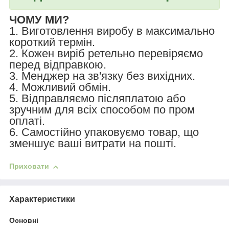
ЧОМУ МИ?
1. Виготовлення виробу в максимально
короткий термін.
2. Кожен виріб ретельно перевіряємо
перед відправкою.
3. Менджер на зв'язку без вихідних.
4. Можливий обмін.
5. Відправляємо післяплатою або
зручним для всіх способом по пром
оплаті.
6. Самостійно упаковуємо товар, що
зменшує ваші витрати на пошті.
Приховати
Характеристики
Основні