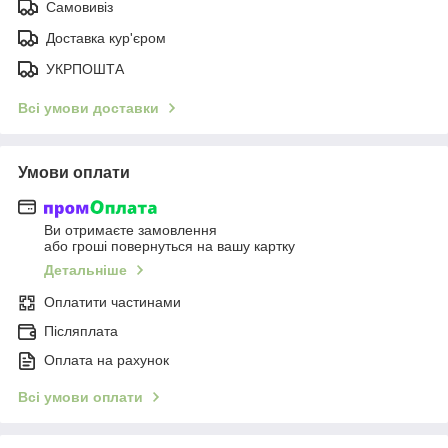
Самовивіз
Доставка кур'єром
УКРПОШТА
Всі умови доставки
Умови оплати
Ви отримаєте замовлення
або гроші повернуться на вашу картку
Детальніше
Оплатити частинами
Післяплата
Оплата на рахунок
Всі умови оплати