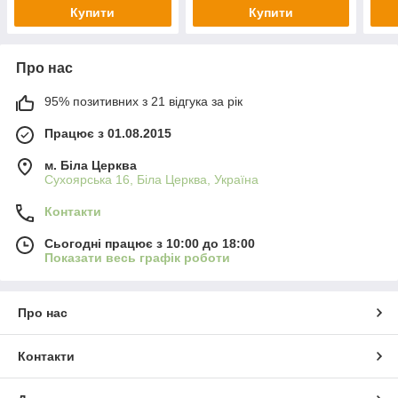
Купити
Купити
Про нас
95% позитивних з 21 відгука за рік
Працює з 01.08.2015
м. Біла Церква
Сухоярська 16, Біла Церква, Україна
Контакти
Сьогодні працює з 10:00 до 18:00
Показати весь графік роботи
Про нас
Контакти