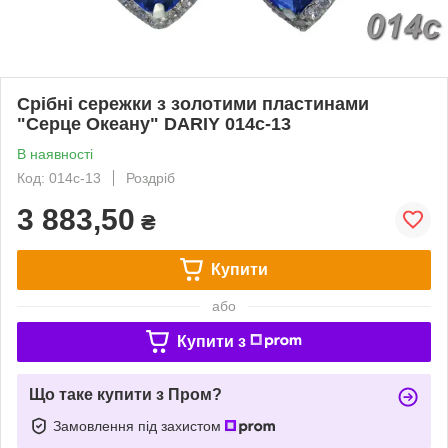
Срібні сережки з золотими пластинами
"Серце Океану" DARIY 014с-13
В наявності
Код: 014с-13
Роздріб
3 883,50
₴
Купити
або
Купити з
Що таке купити з Пром?
Замовлення під захистом