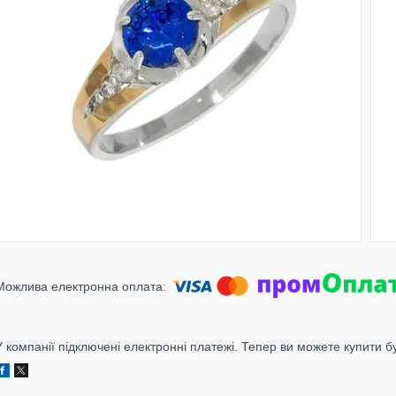
У компанії підключені електронні платежі. Тепер ви можете купити б