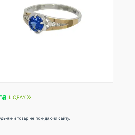
удь-який товар не покидаючи сайту.