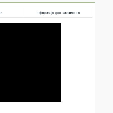
ки
Інформація для замовлення