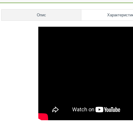
Опис
Характеристи