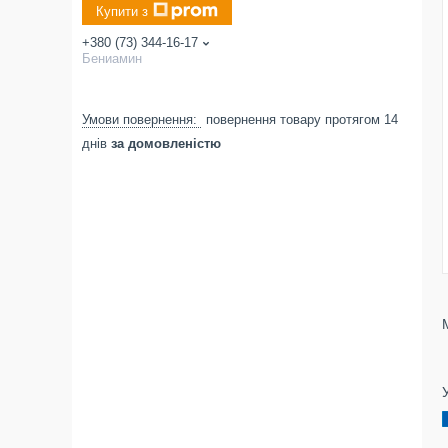
Купити з
+380 (73) 344-16-17
Бениамин
повернення товару протягом 14
днів
за домовленістю