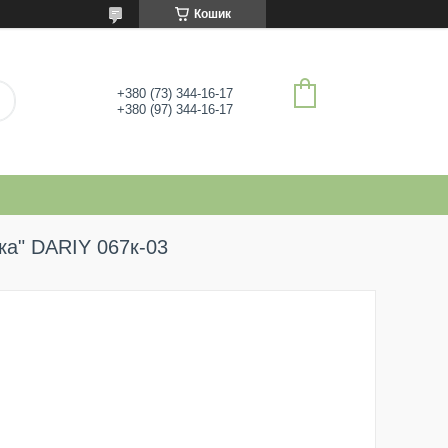
Кошик
+380 (73) 344-16-17
+380 (97) 344-16-17
ка" DARIY 067к-03